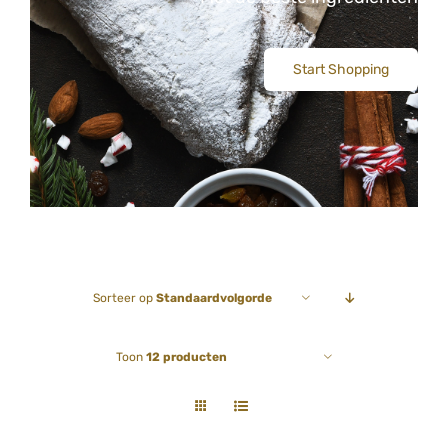
CONTACT
Start Shopping
Sorteer op
Standaardvolgorde
Toon
12 producten