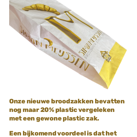
CONTACT
Onze nieuwe broodzakken bevatten
nog maar 20% plastic vergeleken
met een gewone plastic zak.
Een bijkomend voordeel is dat het