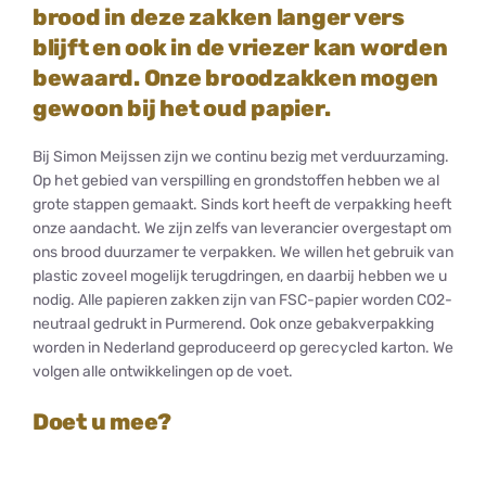
brood in deze zakken langer vers
blijft en ook in de vriezer kan worden
bewaard. Onze broodzakken mogen
gewoon bij het oud papier.
Bij Simon Meijssen zijn we continu bezig met verduurzaming.
Op het gebied van verspilling en grondstoffen hebben we al
grote stappen gemaakt. Sinds kort heeft de verpakking heeft
onze aandacht. We zijn zelfs van leverancier overgestapt om
ons brood duurzamer te verpakken. We willen het gebruik van
plastic zoveel mogelijk terugdringen, en daarbij hebben we u
nodig. Alle papieren zakken zijn van FSC-papier worden CO2-
neutraal gedrukt in Purmerend. Ook onze gebakverpakking
worden in Nederland geproduceerd op gerecycled karton. We
volgen alle ontwikkelingen op de voet.
Doet u mee?