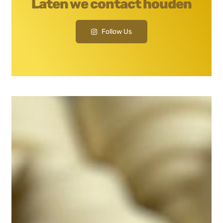
Follow Us