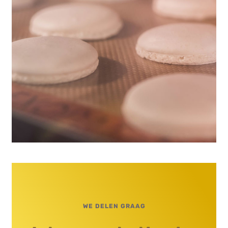
WE DELEN GRAAG