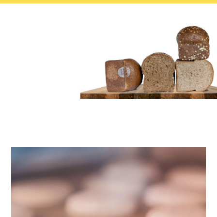
CONTACT