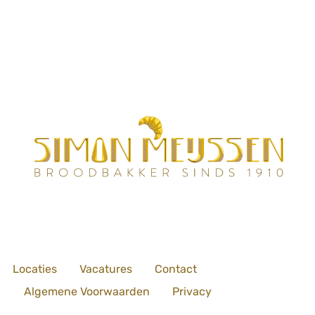
Locaties
Vacatures
Contact
Algemene Voorwaarden
Privacy